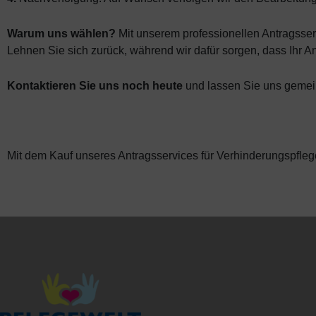
Warum uns wählen?
Mit unserem professionellen Antragsserv
Lehnen Sie sich zurück, während wir dafür sorgen, dass Ihr A
Kontaktieren Sie uns noch heute
und lassen Sie uns gemein
Mit dem Kauf unseres Antragsservices für Verhinderungspfleg