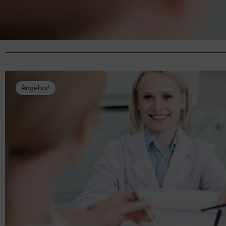
Angebot!