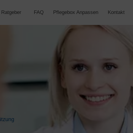
Ratgeber
FAQ
Pflegebox Anpassen
Kontakt
ützung