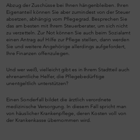
Abzug der Zuschüsse bei Ihnen hängenbleiben. Ihren
Eigenanteil können Sie aber zumindest von der Steuer
absetzen, abhängig vom Pflegegrad. Besprechen Sie
das am besten mit Ihrem Steuerberater, um sich nicht
zu verzetteln. Zur Not können Sie auch beim Sozialamt
einen Antrag auf Hilfe zur Pflege stellen, dann werden
Sie und weitere Angehörige allerdings aufgefordert,
Ihre Finanzen offenzulegen.
Und wer weiß, vielleicht gibt es in Ihrem Stadtteil auch
ehrenamtliche Helfer, die Pflegebedürftige
unentgeltlich unterstützen?
Einen Sonderfall bildet die ärztlich verordnete
medizinische Versorgung. In diesem Fall spricht man
von häuslicher Krankenpflege, deren Kosten voll von
der Krankenkasse übernommen wird.