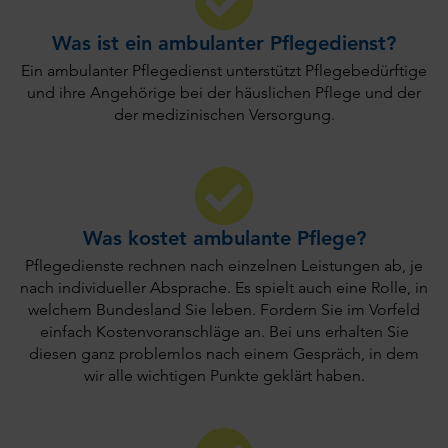
Was ist ein ambulanter Pflegedienst?
Ein ambulanter Pflegedienst unterstützt Pflegebedürftige
und ihre Angehörige bei der häuslichen Pflege und der
der medizinischen Versorgung.
Was kostet ambulante Pflege?
Pflegedienste rechnen nach einzelnen Leistungen ab, je
nach individueller Absprache. Es spielt auch eine Rolle, in
welchem Bundesland Sie leben. Fordern Sie im Vorfeld
einfach Kostenvoranschläge an. Bei uns erhalten Sie
diesen ganz problemlos nach einem Gespräch, in dem
wir alle wichtigen Punkte geklärt haben.