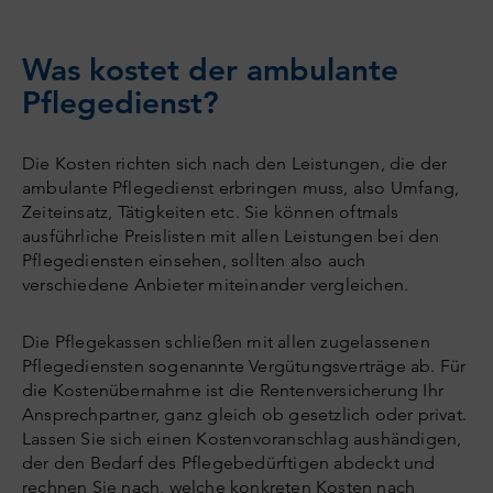
Was kostet der ambulante
Pflegedienst?
Die Kosten richten sich nach den Leistungen, die der
ambulante Pflegedienst erbringen muss, also Umfang,
Zeiteinsatz, Tätigkeiten etc. Sie können oftmals
ausführliche Preislisten mit allen Leistungen bei den
Pflegediensten einsehen, sollten also auch
verschiedene Anbieter miteinander vergleichen.
Die Pflegekassen schließen mit allen zugelassenen
Pflegediensten sogenannte Vergütungsverträge ab. Für
die Kostenübernahme ist die Rentenversicherung Ihr
Ansprechpartner, ganz gleich ob gesetzlich oder privat.
Lassen Sie sich einen Kostenvoranschlag aushändigen,
der den Bedarf des Pflegebedürftigen abdeckt und
rechnen Sie nach, welche konkreten Kosten nach