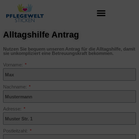
Zum
Inhalt
springen
Alltagshilfe Antrag
Nutzen Sie bequem unseren Antrag für die Alltagshilfe, damit
sie unkompliziert eine Betreuungskraft bekommen.
Vorname:
Nachname:
Adresse:
Postleitzahl: